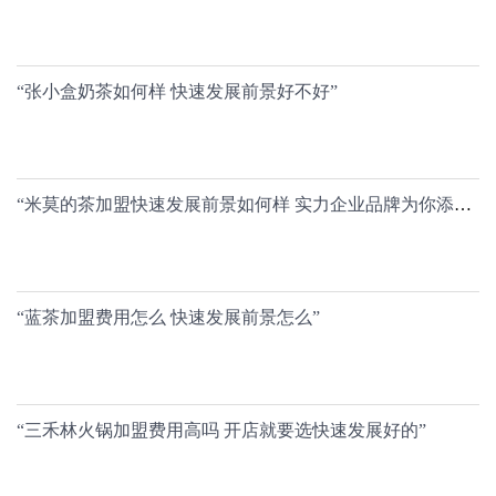
“张小盒奶茶如何样 快速发展前景好不好”
“米莫的茶加盟快速发展前景如何样 实力企业品牌为你添越来越多的金块”
“蓝茶加盟费用怎么 快速发展前景怎么”
“三禾林火锅加盟费用高吗 开店就要选快速发展好的”