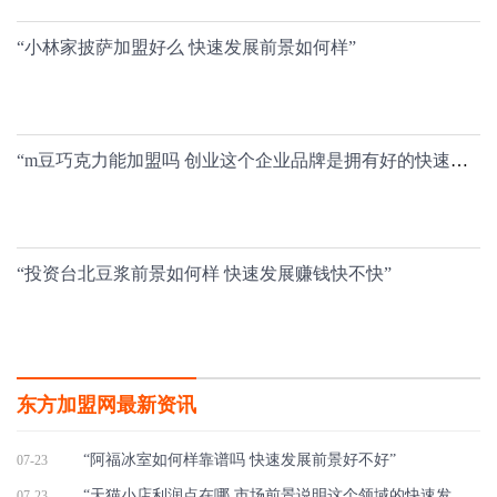
“小林家披萨加盟好么 快速发展前景如何样”
“m豆巧克力能加盟吗 创业这个企业品牌是拥有好的快速发展前途”
“投资台北豆浆前景如何样 快速发展赚钱快不快”
东方加盟网最新资讯
“阿福冰室如何样靠谱吗 快速发展前景好不好”
07-23
“天猫小店利润点在哪 市场前景说明这个领域的快速发展程度”
07-23