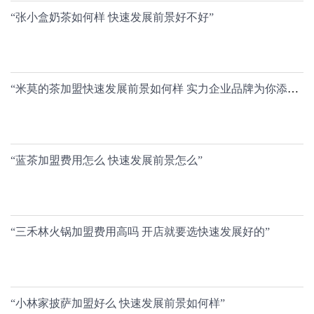
“张小盒奶茶如何样 快速发展前景好不好”
“米莫的茶加盟快速发展前景如何样 实力企业品牌为你添越来越多的金块”
“蓝茶加盟费用怎么 快速发展前景怎么”
“三禾林火锅加盟费用高吗 开店就要选快速发展好的”
“小林家披萨加盟好么 快速发展前景如何样”