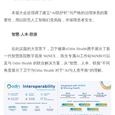
本届大会还强调了建立“AI防护栏”与严格的治理体系的重
要性，用以防范人工智能幻觉风险，并保障患者安全。
智慧
-
人本
-
联接
在此议题的大背景下，卫宁健康xOdin Health携手展出了新
一代智慧医院数字底座 WiNEX 、医生专属Al工作站WiNBOT以
及与 Odin Health 的联合解决方案，从“智慧、人本、联接”不同
角度展示了卫宁与Odin Health 对于“AI与人类平衡“的理解。