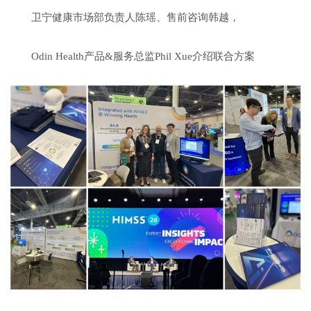
卫宁健康市场部负责人陈瑶、售前咨询韩越，
Odin Health产品&服务总监Phil Xue介绍联合方案