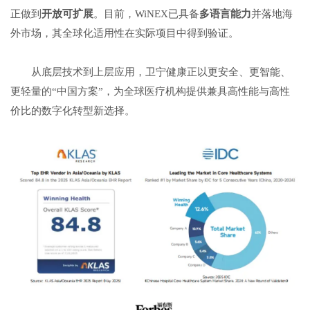
正做到
开放可扩展
。目前，WiNEX已具备
多语言能力
并落地海
外市场，其全球化适用性在实际项目中得到验证。
从底层技术到上层应用，卫宁健康正以更安全、更智能、
更轻量的“中国方案”，为全球医疗机构提供兼具高性能与高性
价比的数字化转型新选择。