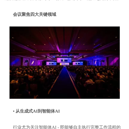
会议聚焦四大关键领域
•
从生成式
AI
到智能体
AI
行业尤为关注智能体AI - 即能够自主执行完整工作流程的