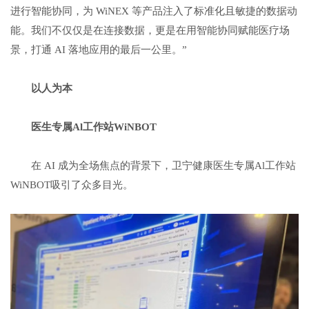
进行智能协同，为 WiNEX 等产品注入了标准化且敏捷的数据动
能。我们不仅仅是在连接数据，更是在用智能协同赋能医疗场
景，打通 AI 落地应用的最后一公里。”
以人为本
医生专属
Al
工作站
WiNBOT
在 AI 成为全场焦点的背景下，卫宁健康医生专属Al工作站
WiNBOT吸引了众多目光。