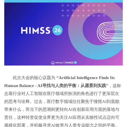
此次大会的核心议题为
“Artificial Intelligence Finds Its
Human Balance - AI
寻找与人类的平衡：从愿景到实践
”
，这标
志着行业对人工智能在医疗领域所扮演的角色进行了更深层次
的思考与诠释。过去，医疗数字领域往往聚焦于憧憬AI到底能
带来什么，而当下的思潮则更转向AI在创新应用方面的落地与
责任，这种转变促使业界更为关注AI应用从实验性试点迈向可
规模化部署，并积极寻求AI效率与人类专业能力之间的平衡。