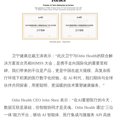
卫宁健康总裁王涛表示：“此次卫宁与Odin Health的联合解
决方案首次亮相HIMSS 大会，是携手走向国际化的重要里程
碑。我们带来的不仅是产品，更是中国在超大规模、高复杂医
疗环境下积累的医疗数字化经验。在 AI 时代，我们期待与全球
伙伴共同探索，用更聪明、更温暖的技术重塑健康服务。”
Odin Health CEO John Shen 表示：“在AI重塑医疗的今天，
数据互联是基础，但智能协同才是灵魂。Odin Health 通过‘三位
一体’能力平台，驱动 AI 智能体、医疗集成与微服务 API 高效