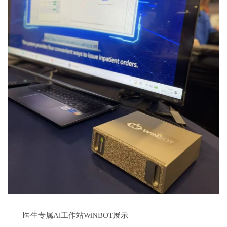
医生专属Al工作站WiNBOT展示