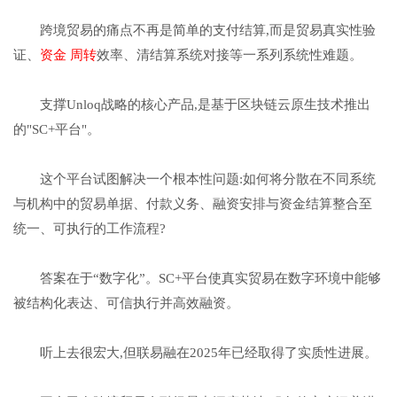
跨境贸易的痛点不再是简单的支付结算,而是贸易真实性验
证、
资金 周转
效率、清结算系统对接等一系列系统性难题。
支撑Unloq战略的核心产品,是基于区块链云原生技术推出
的"SC+平台"。
这个平台试图解决一个根本性问题:如何将分散在不同系统
与机构中的贸易单据、付款义务、融资安排与资金结算整合至
统一、可执行的工作流程?
答案在于“数字化”。SC+平台使真实贸易在数字环境中能够
被结构化表达、可信执行并高效融资。
听上去很宏大,但联易融在2025年已经取得了实质性进展。