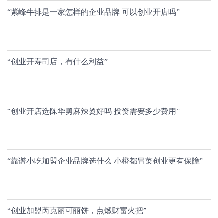
“紫峰牛排是一家怎样的企业品牌 可以创业开店吗”
“创业开寿司店，有什么利益”
“创业开店选陈华勇麻辣烫好吗 投资需要多少费用”
“靠谱小吃加盟企业品牌选什么 小橙都冒菜创业更有保障”
“创业加盟芮克丽可丽饼，点燃财富火把”